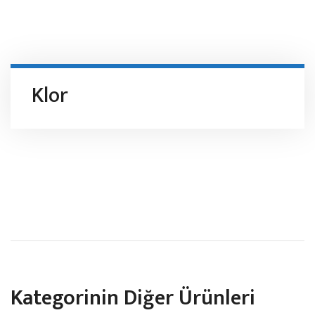
Klor
Kategorinin Diğer Ürünleri