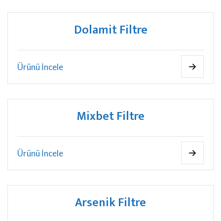
Dolamit Filtre
Ürünü İncele
Mixbet Filtre
Ürünü İncele
Arsenik Filtre