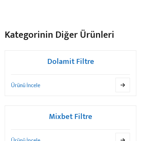
Kategorinin Diğer Ürünleri
Dolamit Filtre
Ürünü İncele
Mixbet Filtre
Ürünü İncele