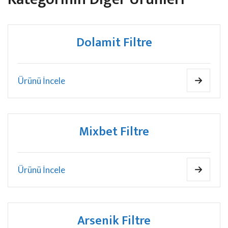
Dolamit Filtre
Ürünü İncele
Mixbet Filtre
Ürünü İncele
Arsenik Filtre