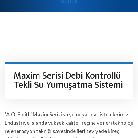
SISTEMI
Maxim Serisi Debi Kontrollü
Tekli Su Yumuşatma Sistemi
“A.O. Smith”Maxim Serisi su yumuşatma sistemlerimiz
Endüstriyel alanda yüksek kaliteli reçine ve ileri teknoloji
rejenerasyon tekniği sayesinde ileri seviyede kireç